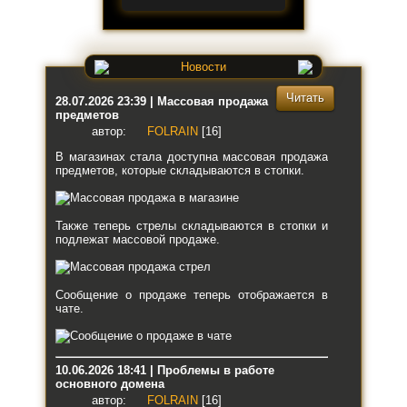
Новости
Читать
28.07.2026 23:39 | Массовая продажа
предметов
автор:
FOLRAIN
[16]
В магазинах стала доступна массовая продажа
предметов, которые складываются в стопки.
Также теперь стрелы складываются в стопки и
подлежат массовой продаже.
Сообщение о продаже теперь отображается в
чате.
10.06.2026 18:41 | Проблемы в работе
основного домена
автор:
FOLRAIN
[16]