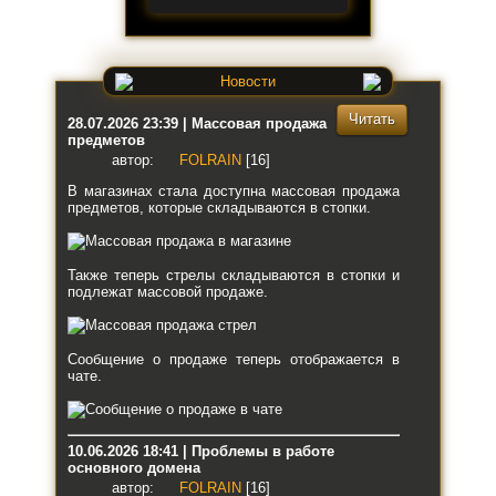
Новости
Читать
28.07.2026 23:39 | Массовая продажа
предметов
автор:
FOLRAIN
[16]
В магазинах стала доступна массовая продажа
предметов, которые складываются в стопки.
Также теперь стрелы складываются в стопки и
подлежат массовой продаже.
Сообщение о продаже теперь отображается в
чате.
10.06.2026 18:41 | Проблемы в работе
основного домена
автор:
FOLRAIN
[16]