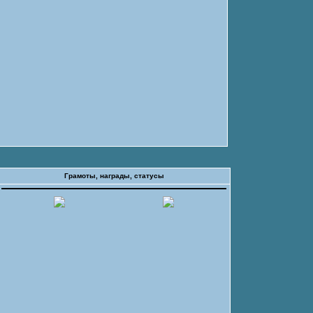
Грамоты, награды, статусы