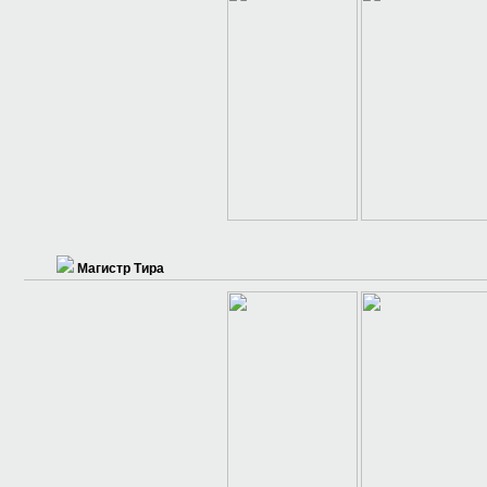
Магистр Тира